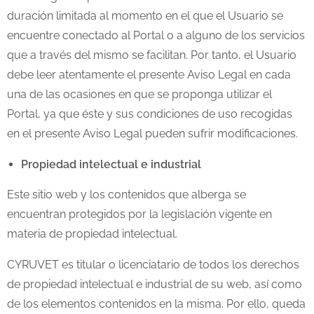
duración limitada al momento en el que el Usuario se
encuentre conectado al Portal o a alguno de los servicios
que a través del mismo se facilitan. Por tanto, el Usuario
debe leer atentamente el presente Aviso Legal en cada
una de las ocasiones en que se proponga utilizar el
Portal, ya que éste y sus condiciones de uso recogidas
en el presente Aviso Legal pueden sufrir modificaciones.
Propiedad intelectual e industrial
Este sitio web y los contenidos que alberga se
encuentran protegidos por la legislación vigente en
materia de propiedad intelectual.
CYRUVET es titular o licenciatario de todos los derechos
de propiedad intelectual e industrial de su web, así como
de los elementos contenidos en la misma. Por ello, queda