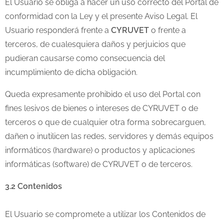
El Usuario se obliga a hacer un uso correcto del Portal de
conformidad con la Ley y el presente Aviso Legal. El
Usuario responderá frente a
CYRUVET
o frente a
terceros, de cualesquiera daños y perjuicios que
pudieran causarse como consecuencia del
incumplimiento de dicha obligación.
Queda expresamente prohibido el uso del Portal con
fines lesivos de bienes o intereses de CYRUVET o de
terceros o que de cualquier otra forma sobrecarguen,
dañen o inutilicen las redes, servidores y demás equipos
informáticos (hardware) o productos y aplicaciones
informáticas (software) de CYRUVET o de terceros.
3.2 Contenidos
El Usuario se compromete a utilizar los Contenidos de