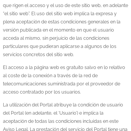
que rigen el acceso y el uso de este sitio web, en adelante
“el sitio web”. El uso del sitio web implica la expresa y
plena aceptación de estas condiciones generales en la
versión publicada en el momento en que el usuario
acceda al mismo, sin perjuicio de las condiciones
particulares que pudieran aplicarse a algunos de los
servicios concretos del sitio web.
El acceso a la página web es gratuito salvo en lo relativo
al coste de la conexión a través de la red de
telecomunicaciones suministrada por el proveedor de
acceso contratado por los usuarios.
La utilización del Portal atribuye la condición de usuario
del Portal (en adelante, el ‘Usuario’) e implica la
aceptación de todas las condiciones incluidas en este
Aviso Legal. La prestación del servicio del Portal tiene una