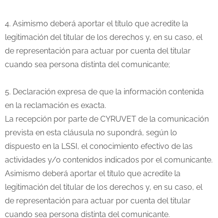
4. Asimismo deberá aportar el título que acredite la
legitimación del titular de los derechos y, en su caso, el
de representación para actuar por cuenta del titular
cuando sea persona distinta del comunicante;
5. Declaración expresa de que la información contenida
en la reclamación es exacta.
La recepción por parte de CYRUVET de la comunicación
prevista en esta cláusula no supondrá, según lo
dispuesto en la LSSI, el conocimiento efectivo de las
actividades y/o contenidos indicados por el comunicante.
Asimismo deberá aportar el título que acredite la
legitimación del titular de los derechos y, en su caso, el
de representación para actuar por cuenta del titular
cuando sea persona distinta del comunicante.