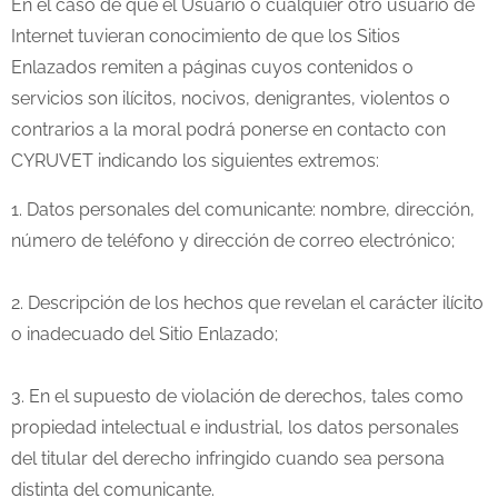
En el caso de que el Usuario o cualquier otro usuario de
Internet tuvieran conocimiento de que los Sitios
Enlazados remiten a páginas cuyos contenidos o
servicios son ilícitos, nocivos, denigrantes, violentos o
contrarios a la moral podrá ponerse en contacto con
CYRUVET indicando los siguientes extremos:
1. Datos personales del comunicante: nombre, dirección,
número de teléfono y dirección de correo electrónico;
2. Descripción de los hechos que revelan el carácter ilícito
o inadecuado del Sitio Enlazado;
3. En el supuesto de violación de derechos, tales como
propiedad intelectual e industrial, los datos personales
del titular del derecho infringido cuando sea persona
distinta del comunicante.