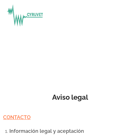
Aviso legal
CONTACTO
Información legal y aceptación