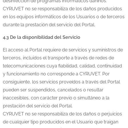
desinfección de programas informáticos dañinos.
CYRUVET no se responsabiliza de los daños producidos
en los equipos informáticos de los Usuarios o de terceros
durante la prestación del servicio del Portal.
4.3 De la disponibilidad del Servicio
El acceso al Portal requiere de servicios y suministros de
terceros, incluidos el transporte a través de redes de
telecomunicaciones cuya fiabilidad, calidad, continuidad
y funcionamiento no corresponde a CYRUVET. Por
consiguiente, los servicios proveídos a través del Portal
pueden ser suspendidos, cancelados o resultar
inaccesibles, con carácter previo o simultáneo a la
prestación del servicio del Portal.
CYRUVET no se responsabiliza de los daños o perjuicios
de cualquier tipo producidos en el Usuario que traigan