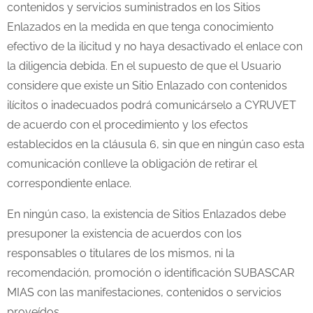
contenidos y servicios suministrados en los Sitios
Enlazados en la medida en que tenga conocimiento
efectivo de la ilicitud y no haya desactivado el enlace con
la diligencia debida. En el supuesto de que el Usuario
considere que existe un Sitio Enlazado con contenidos
ilícitos o inadecuados podrá comunicárselo a CYRUVET
de acuerdo con el procedimiento y los efectos
establecidos en la cláusula 6, sin que en ningún caso esta
comunicación conlleve la obligación de retirar el
correspondiente enlace.
En ningún caso, la existencia de Sitios Enlazados debe
presuponer la existencia de acuerdos con los
responsables o titulares de los mismos, ni la
recomendación, promoción o identificación SUBASCAR
MIAS con las manifestaciones, contenidos o servicios
proveídos.