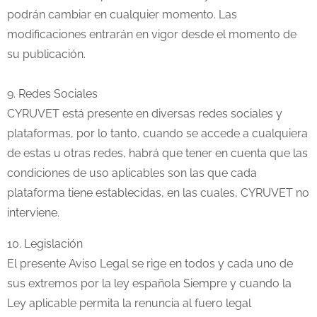
podrán cambiar en cualquier momento. Las
modificaciones entrarán en vigor desde el momento de
su publicación.
9. Redes Sociales
CYRUVET está presente en diversas redes sociales y
plataformas, por lo tanto, cuando se accede a cualquiera
de estas u otras redes, habrá que tener en cuenta que las
condiciones de uso aplicables son las que cada
plataforma tiene establecidas, en las cuales, CYRUVET no
interviene.
10. Legislación
El presente Aviso Legal se rige en todos y cada uno de
sus extremos por la ley española Siempre y cuando la
Ley aplicable permita la renuncia al fuero legal