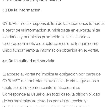
4.1 De la Información
CYRUVET no se responsabiliza de las decisiones tomadas
a partir de la información suministrada en el Portal ni de
los daños y perjuicios producidos en el Usuario o
terceros con motivo de actuaciones que tengan como
único fundamento la información obtenida en el Portal.
4.2 De la calidad del servicio
El acceso al Portal no implica la obligación por parte de
CYRUVET de controlar la ausencia de virus, gusanos o
cualquier otro elemento informático dañino.
Corresponde al Usuario, en todo caso, la disponibilidad
de herramientas adecuadas para la detección y