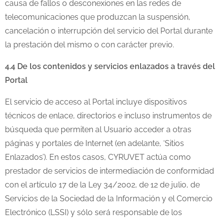
causa de fallos o desconexiones en las redes de
telecomunicaciones que produzcan la suspensión,
cancelación o interrupción del servicio del Portal durante
la prestación del mismo o con carácter previo.
4.4 De los contenidos y servicios enlazados a través del
Portal
El servicio de acceso al Portal incluye dispositivos
técnicos de enlace, directorios e incluso instrumentos de
búsqueda que permiten al Usuario acceder a otras
páginas y portales de Internet (en adelante, ‘Sitios
Enlazados’). En estos casos, CYRUVET actúa como
prestador de servicios de intermediación de conformidad
con el artículo 17 de la Ley 34/2002, de 12 de julio, de
Servicios de la Sociedad de la Información y el Comercio
Electrónico (LSSI) y sólo será responsable de los