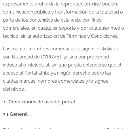
expresamente prohibida la reproducción, distribución,
comunicación pública y transformación de la totalidad o
parte de los contenidos de esta web, con fines
comerciales, en cualquier soporte y por cualquier medio
técnico, sin la autorización de Términos y Condiciones.
Las marcas, nombres comerciales o signos distintivos
son titularidad de CYRUVET ya sea por propiedad
industrial o intelectual, sin que pueda entenderse que el
acceso al Portal atribuya ningún derecho sobre las
citadas marcas, nombres comerciales y/o signos
distintivos.
Condiciones de uso del portal
3.1 General