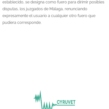
establecido, se designa como fuero para dirimir posibles
disputas, los juzgados de Málaga, renunciando
expresamente el usuario a cualquier otro fuero que
pudiera corresponde.