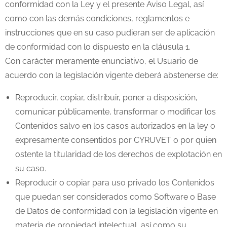
conformidad con la Ley y el presente Aviso Legal, así
como con las demás condiciones, reglamentos e
instrucciones que en su caso pudieran ser de aplicación
de conformidad con lo dispuesto en la cláusula 1.
Con carácter meramente enunciativo, el Usuario de
acuerdo con la legislación vigente deberá abstenerse de:
Reproducir, copiar, distribuir, poner a disposición,
comunicar públicamente, transformar o modificar los
Contenidos salvo en los casos autorizados en la ley o
expresamente consentidos por CYRUVET o por quien
ostente la titularidad de los derechos de explotación en
su caso.
Reproducir o copiar para uso privado los Contenidos
que puedan ser considerados como Software o Base
de Datos de conformidad con la legislación vigente en
materia de propiedad intelectual, así como su