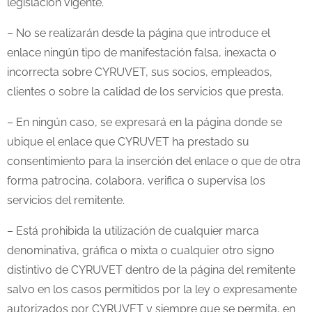
legislación vigente.
– No se realizarán desde la página que introduce el
enlace ningún tipo de manifestación falsa, inexacta o
incorrecta sobre CYRUVET, sus socios, empleados,
clientes o sobre la calidad de los servicios que presta.
– En ningún caso, se expresará en la página donde se
ubique el enlace que CYRUVET ha prestado su
consentimiento para la inserción del enlace o que de otra
forma patrocina, colabora, verifica o supervisa los
servicios del remitente.
– Está prohibida la utilización de cualquier marca
denominativa, gráfica o mixta o cualquier otro signo
distintivo de CYRUVET dentro de la página del remitente
salvo en los casos permitidos por la ley o expresamente
autorizados por CYRUVET y siempre que se permita, en