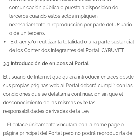
comunicación pública o puesta a disposición de
terceros cuando estos actos impliquen
necesariamente la reproducción por parte del Usuario
o de un tercero.
Extraer y/o reutilizar la totalidad o una parte sustancial
de los Contenidos integrantes del Portal CYRUVET
3.3 Introducción de enlaces al Portal
El usuario de Internet que quiera introducir enlaces desde
sus propias páginas web al Portal deberá cumplir con las
condiciones que se detallan a continuación sin que el
desconocimiento de las mismas evite las
responsabilidades derivadas de la Ley:
– El enlace únicamente vinculará con la home page o
página principal del Portal pero no podrá reproducirla de