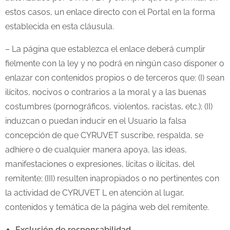
estos casos, un enlace directo con el Portal en la forma
establecida en esta cláusula.
– La página que establezca el enlace deberá cumplir
fielmente con la ley y no podrá en ningún caso disponer o
enlazar con contenidos propios o de terceros que: (I) sean
ilícitos, nocivos o contrarios a la moral y a las buenas
costumbres (pornográficos, violentos, racistas, etc.); (II)
induzcan o puedan inducir en el Usuario la falsa
concepción de que CYRUVET suscribe, respalda, se
adhiere o de cualquier manera apoya, las ideas,
manifestaciones o expresiones, lícitas o ilícitas, del
remitente; (III) resulten inapropiados o no pertinentes con
la actividad de CYRUVET L en atención al lugar,
contenidos y temática de la página web del remitente.
Exclusión de responsabilidad