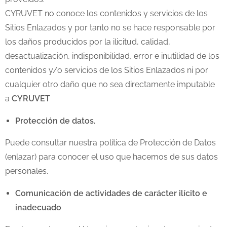
CYRUVET no conoce los contenidos y servicios de los
Sitios Enlazados y por tanto no se hace responsable por
los daños producidos por la ilicitud, calidad,
desactualización, indisponibilidad, error e inutilidad de los
contenidos y/o servicios de los Sitios Enlazados ni por
cualquier otro daño que no sea directamente imputable
a
CYRUVET
Protección de datos.
Puede consultar nuestra política de Protección de Datos
(enlazar) para conocer el uso que hacemos de sus datos
personales.
Comunicación de actividades de carácter ilícito e
inadecuado