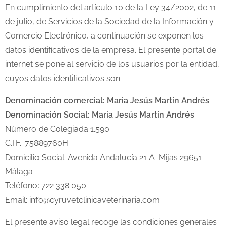
En cumplimiento del artículo 10 de la Ley 34/2002, de 11
de julio, de Servicios de la Sociedad de la Información y
Comercio Electrónico, a continuación se exponen los
datos identificativos de la empresa. El presente portal de
internet se pone al servicio de los usuarios por la entidad,
cuyos datos identificativos son
Denominación comercial: Maria Jesús Martín Andrés
Denominación Social: Maria Jesús Martín Andrés
Número de Colegiada 1.590
C.I.F.: 75889760H
Domicilio Social: Avenida Andalucía 21 A Mijas 29651
Málaga
Teléfono: 722 338 050
Email: info@cyruvetclinicaveterinaria.com
El presente aviso legal recoge las condiciones generales