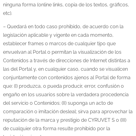
ninguna forma (online links, copia de los textos, gráficos,
etc).
– Quedará en todo caso prohibido, de acuerdo con la
legislación aplicable y vigente en cada momento,
establecer frames o marcos de cualquier tipo que
envuelvan al Portal o permitan la visualización de los
Contenidos a través de direcciones de Internet distintas a
las del Portal y, en cualquier caso, cuando se visualicen
conjuntamente con contenidos ajenos al Portal de forma
que: (I) produzca, o pueda producir, error, confusión o
engaño en los usuarios sobre la verdadera procedencia
del servicio o Contenidos; (II) suponga un acto de
comparación o imitación desleal; sirva para aprovechar la
reputación de la marca y prestigio de CYRUVET S o (III)
de cualquier otra forma resulte prohibido por la