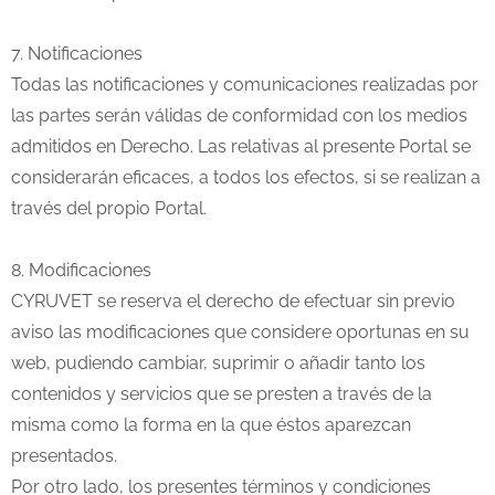
7. Notificaciones
Todas las notificaciones y comunicaciones realizadas por
las partes serán válidas de conformidad con los medios
admitidos en Derecho. Las relativas al presente Portal se
considerarán eficaces, a todos los efectos, si se realizan a
través del propio Portal.
8. Modificaciones
CYRUVET se reserva el derecho de efectuar sin previo
aviso las modificaciones que considere oportunas en su
web, pudiendo cambiar, suprimir o añadir tanto los
contenidos y servicios que se presten a través de la
misma como la forma en la que éstos aparezcan
presentados.
Por otro lado, los presentes términos y condiciones